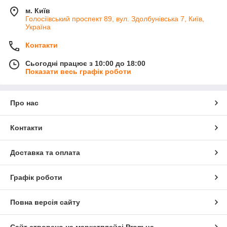
м. Київ
Голосіївський проспект 89, вул. Здолбунівська 7, Київ,
Україна
Контакти
Сьогодні працює з 10:00 до 18:00
Показати весь графік роботи
Про нас
Контакти
Доставка та оплата
Графік роботи
Повна версія сайту