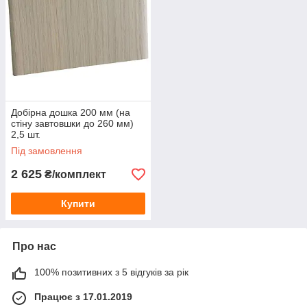
Добірна дошка 200 мм (на
стіну завтовшки до 260 мм)
2,5 шт.
Під замовлення
2 625
₴/комплект
Купити
Про нас
100% позитивних з 5 відгуків за рік
Працює з 17.01.2019