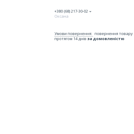
+380 (68) 217-30-02
Оксана
повернення товару
протягом 14 днів
за домовленістю