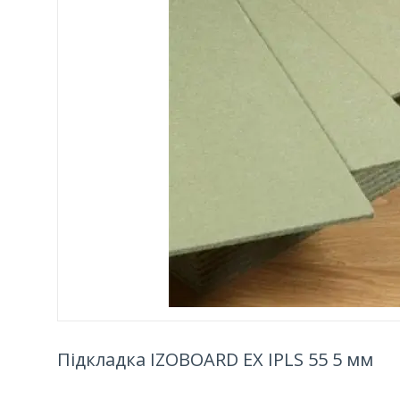
Підкладка IZOBOARD EX IPLS 55 5 мм