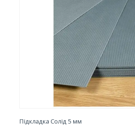
Підкладка Солід 5 мм