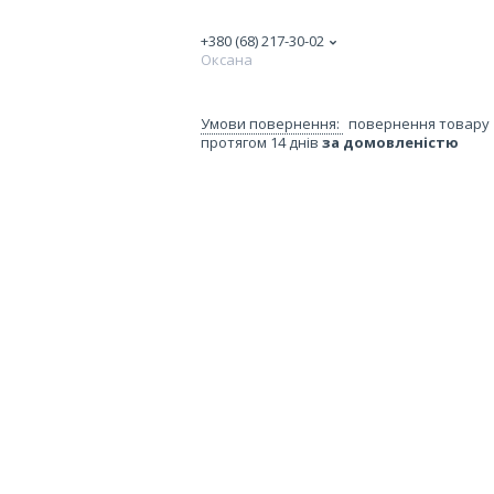
+380 (68) 217-30-02
Оксана
повернення товару
протягом 14 днів
за домовленістю