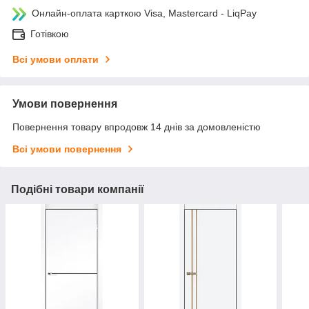
Онлайн-оплата карткою Visa, Mastercard - LiqPay
Готівкою
Всі умови оплати
Умови повернення
Повернення товару впродовж 14 днів за домовленістю
Всі умови повернення
Подібні товари компанії