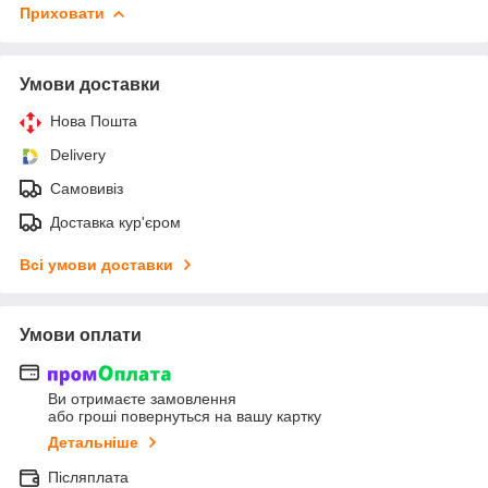
Приховати
Умови доставки
Нова Пошта
Delivery
Самовивіз
Доставка кур'єром
Всі умови доставки
Умови оплати
Ви отримаєте замовлення
або гроші повернуться на вашу картку
Детальніше
Післяплата