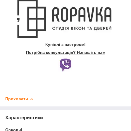
Купівлі з настроєм!
Потрібна консультація? Напишіть нам
Приховати
Характеристики
Основні