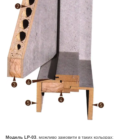
Модель LP-03
, можливо замовити в таких кольорах: