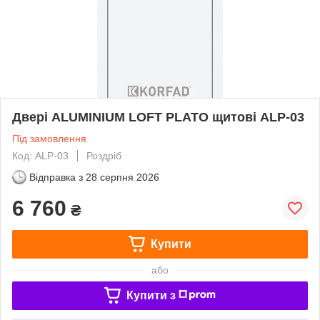
Двері ALUMINIUM LOFT PLATO щитові ALP-03
Під замовлення
Код: ALP-03
Роздріб
Відправка з
28 серпня 2026
6 760
₴
Купити
або
Купити з