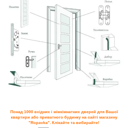
Понад 1000 вхідних і міжкімнатних дверей для Вашої
квартири або приватного будинку на сайті магазину
"Ropavka". Клікайте та вибирайте!