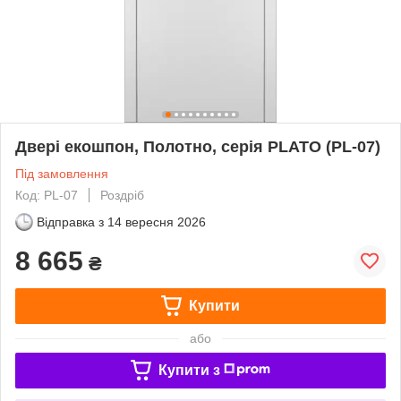
Двері екошпон, Полотно, серія PLATO (PL-07)
Під замовлення
Код: PL-07
Роздріб
Відправка з
14 вересня 2026
8 665
₴
Купити
або
Купити з