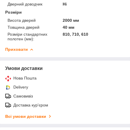
Дверний доводчик
Ні
Розміри
Висота дверей
2000 мм
Товщина дверей
40 мм
Розміри стандартних
810, 710, 610
полотен (мм):
Приховати
Умови доставки
Нова Пошта
Delivery
Самовивіз
Доставка кур'єром
Всі умови доставки