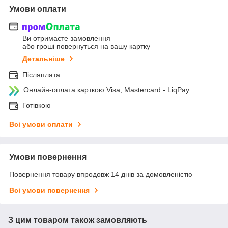
Умови оплати
Ви отримаєте замовлення
або гроші повернуться на вашу картку
Детальніше
Післяплата
Онлайн-оплата карткою Visa, Mastercard - LiqPay
Готівкою
Всі умови оплати
Умови повернення
Повернення товару впродовж 14 днів за домовленістю
Всі умови повернення
З цим товаром також замовляють