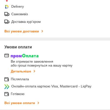
Delivery
Самовивіз
Доставка кур'єром
Всі умови доставки
Умови оплати
Ви отримаєте замовлення
або гроші повернуться на вашу картку
Детальніше
Післяплата
Онлайн-оплата карткою Visa, Mastercard - LiqPay
Готівкою
Всі умови оплати