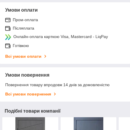
Умови оплати
Пром-оплата
Післяплата
Онлайн-оплата карткою Visa, Mastercard - LiqPay
Готівкою
Всі умови оплати
Умови повернення
Повернення товару впродовж 14 днів за домовленістю
Всі умови повернення
Подібні товари компанії