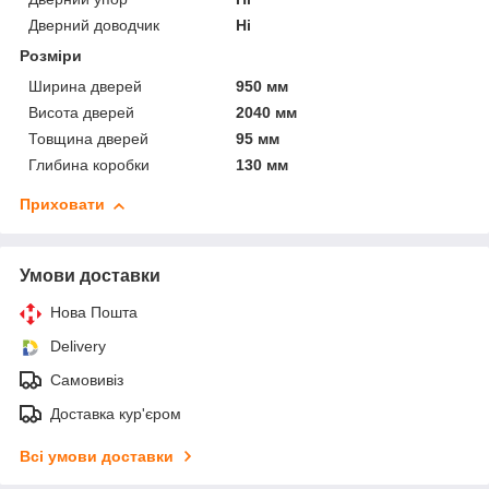
Дверний доводчик
Ні
Розміри
Ширина дверей
950 мм
Висота дверей
2040 мм
Товщина дверей
95 мм
Глибина коробки
130 мм
Приховати
Умови доставки
Нова Пошта
Delivery
Самовивіз
Доставка кур'єром
Всі умови доставки