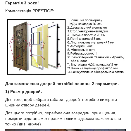
Гарантія 3 роки!
Комплектація PRESTIGE:
Для замовлення дверей потрібні основні 2 параметри:
1) Розмір дверей:
Для того, щоб вибрати габарит дверей потрібно виміряти
ширину отвору дверей.
Для цього потрібно, перебуваючи всередині приміщення,
поміряти відстань між правим і лівим відкосом максимально
точно (див. нижче)