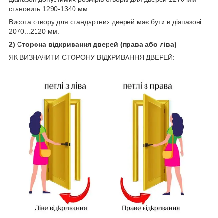
становить 1290-1340 мм
Висота отвору для стандартних дверей має бути в діапазоні
2070...2120 мм.
2) Сторона відкривання дверей (права або ліва)
ЯК ВИЗНАЧИТИ СТОРОНУ ВІДКРИВАННЯ ДВЕРЕЙ: