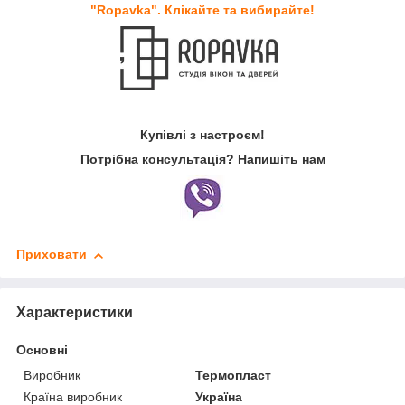
"Ropavka". Клікайте та вибирайте!
Купівлі з настроєм!
Потрібна консультація? Напишіть нам
Приховати
Характеристики
Основні
Виробник
Термопласт
Країна виробник
Україна