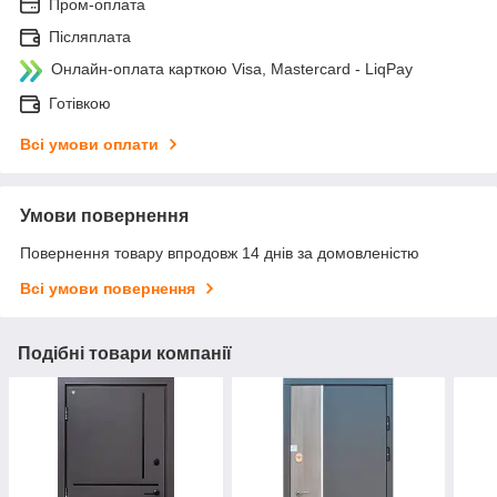
Пром-оплата
Післяплата
Онлайн-оплата карткою Visa, Mastercard - LiqPay
Готівкою
Всі умови оплати
Умови повернення
Повернення товару впродовж 14 днів за домовленістю
Всі умови повернення
Подібні товари компанії