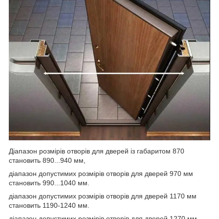
Діапазон розмірів отворів для дверей із габаритом 870
становить 890...940 мм,
діапазон допустимих розмірів отворів для дверей 970 мм
становить 990...1040 мм.
діапазон допустимих розмірів отворів для дверей 1170 мм
становить 1190-1240 мм.
діапазон допустимих розмірів отворів для дверей 1270 мм