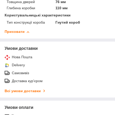
Товщина дверей
76 мм
Глибина коробки
110 мм
Користувальницькі характеристики
Тип конструкції короба
Гнутий короб
Приховати
Умови доставки
Нова Пошта
Delivery
Самовивіз
Доставка кур'єром
Всі умови доставки
Умови оплати