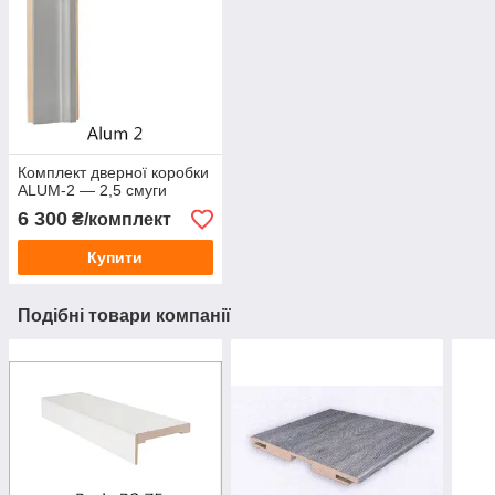
Комплект дверної коробки
ALUM-2 — 2,5 смуги
6 300
₴/комплект
Купити
Подібні товари компанії