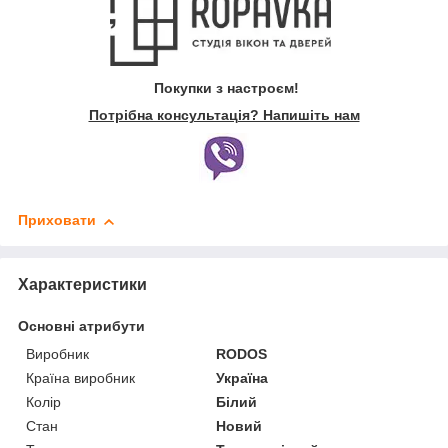
Покупки з настроєм!
Потрібна консультація? Напишіть нам
Приховати
Характеристики
Основні атрибути
Виробник
RODOS
Країна виробник
Україна
Колір
Білий
Стан
Новий