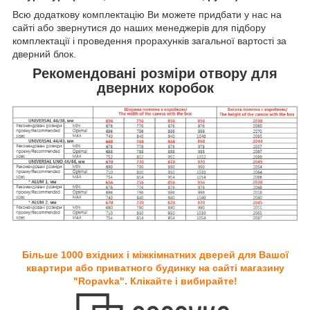
Всю додаткову комплектацію Ви можете придбати у нас на
сайті або звернутися до наших менеджерів для підбору
комплектації і проведення прорахунків загальної вартості за
дверний блок.
Рекомендовані розміри отвору для
дверних коробок
Більше 1000 вхідних і міжкімнатних дверей для Вашої
квартири або приватного будинку на сайті магазину
"Ropavka". Клікайте і вибирайте!