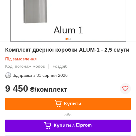
Комплект дверної коробки ALUM-1 - 2,5 смуги
Під замовлення
Код: погонаж Rodos
Роздріб
Відправка з
31 серпня 2026
9 450
₴/комплект
Купити
або
Купити з