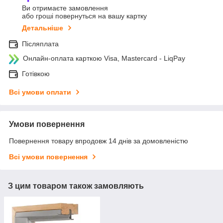
Ви отримаєте замовлення
або гроші повернуться на вашу картку
Детальніше
Післяплата
Онлайн-оплата карткою Visa, Mastercard - LiqPay
Готівкою
Всі умови оплати
Умови повернення
Повернення товару впродовж 14 днів за домовленістю
Всі умови повернення
З цим товаром також замовляють