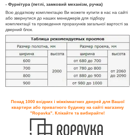
- Фурнітура (петлі, замковий механізм, ручка)
Всю додаткову комплектацію Ви можете купити в нас на сайті
або звернутися до наших менеджерів для підбору
комплектації та проведення прорахунків загальної вартості за
дверний блок.
Понад 1000 вхідних і міжкімнатних дверей для Вашої
квартири або приватного будинку на сайті магазину
"Ropavka". Клікайте та вибирайте!