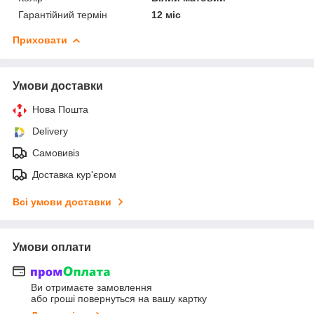
Гарантійний термін
12 міс
Приховати
Умови доставки
Нова Пошта
Delivery
Самовивіз
Доставка кур'єром
Всі умови доставки
Умови оплати
Ви отримаєте замовлення
або гроші повернуться на вашу картку