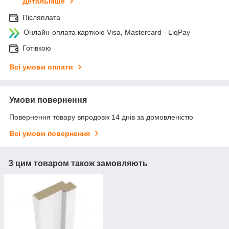
Детальніше
Післяплата
Онлайн-оплата карткою Visa, Mastercard - LiqPay
Готівкою
Всі умови оплати
Умови повернення
Повернення товару впродовж 14 днів за домовленістю
Всі умови повернення
З цим товаром також замовляють