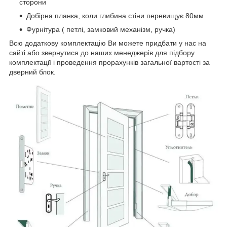
сторони
Добірна планка, коли глибина стіни перевищує 80мм
Фурнітура ( петлі, замковий механізм, ручка)
Всю додаткову комплектацію Ви можете придбати у нас на
сайті або звернутися до наших менеджерів для підбору
комплектації і проведення прорахунків загальної вартості за
дверний блок.