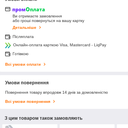
Ви отримаєте замовлення
або гроші повернуться на вашу картку
Детальніше
Післяплата
Онлайн-оплата карткою Visa, Mastercard - LiqPay
Готівкою
Всі умови оплати
Умови повернення
Повернення товару впродовж 14 днів за домовленістю
Всі умови повернення
З цим товаром також замовляють