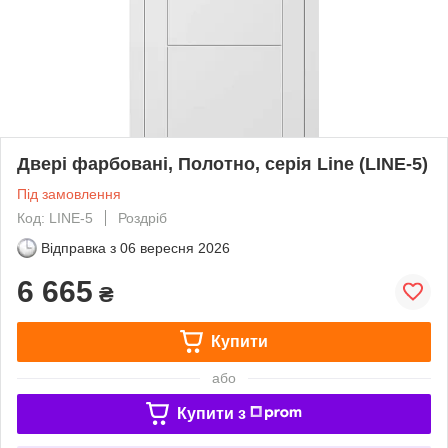
Двері фарбовані, Полотно, серія Line (LINE-5)
Під замовлення
Код: LINE-5
Роздріб
Відправка з
06 вересня 2026
6 665
₴
Купити
або
Купити з