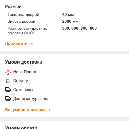
Розміри
Товщина дверей
40 мм
Висота дверей
2000 мм
Розміри стандартних
900, 800, 700, 600
полотен (мм):
Приховати
Умови доставки
Нова Пошта
Delivery
Самовивіз
Доставка кур'єром
Всі умови доставки
Умови оплати