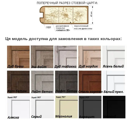
Ця модель доступна для замовлення в таких кольорах: