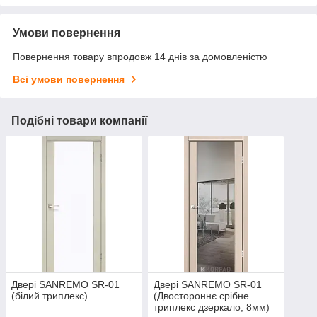
Умови повернення
Повернення товару впродовж 14 днів за домовленістю
Всі умови повернення
Подібні товари компанії
Двері SANREMO SR-01
Двері SANREMO SR-01
(білий триплекс)
(Двостороннє срібне
триплекс дзеркало, 8мм)