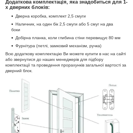
Додаткова комплектація, яка знадобиться для 1-
х дверних блоків:
Дверна коробка, комплект 2,5 смуги
Наличник, на один бік 2,5 смуги або 5 смуг на два
боки
Добірна планка, коли глибина стіни перевищує 80 мм
Фурнітура (петлі, замковий механізм, ручка)
Всю додаткову комплектацію Ви можете купити в нас на сайті
або звернутися до наших менеджерів для підбору
комплектації та проведення прорахунків загальної вартості за
дверний блок.