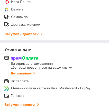
Нова Пошта
Delivery
Самовивіз
Доставка кур'єром
Всі умови доставки
Умови оплати
Ви отримаєте замовлення
або гроші повернуться на вашу картку
Детальніше
Післяплата
Онлайн-оплата карткою Visa, Mastercard - LiqPay
Готівкою
Всі умови оплати