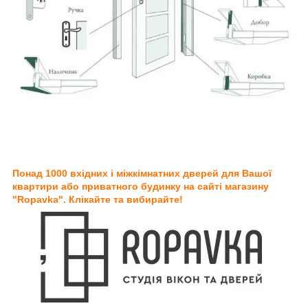
Понад 1000 вхідних і міжкімнатних дверей для Вашої
квартири або приватного будинку на сайті магазину
"Ropavka". Клікайте та вибирайте!