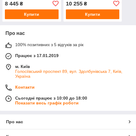
8 445
10 255
₴
₴
Купити
Купити
Про нас
100% позитивних з 5 відгуків за рік
Працює з 17.01.2019
м. Київ
Голосіївський проспект 89, вул. Здолбунівська 7, Київ,
Україна
Контакти
Сьогодні працює з 10:00 до 18:00
Показати весь графік роботи
Про нас