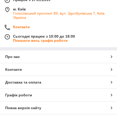
м. Київ
Голосіївський проспект 89, вул. Здолбунівська 7, Київ,
Україна
Контакти
Сьогодні працює з 10:00 до 18:00
Показати весь графік роботи
Про нас
Контакти
Доставка та оплата
Графік роботи
Повна версія сайту