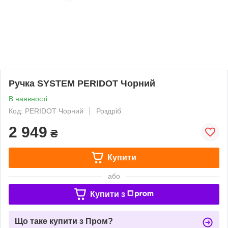
Ручка SYSTEM PERIDOT Чорний
В наявності
Код: PERIDOT Чорний
Роздріб
2 949
₴
Купити
або
Купити з
Що таке купити з Пром?