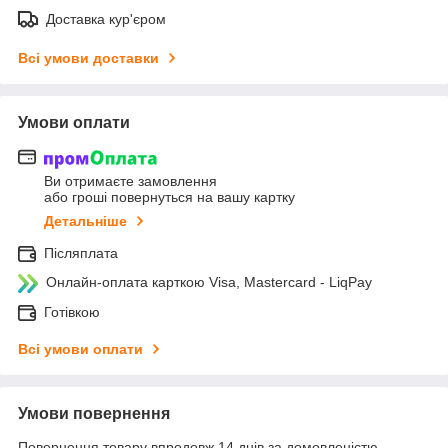
Доставка кур'єром
Всі умови доставки
Умови оплати
Ви отримаєте замовлення
або гроші повернуться на вашу картку
Детальніше
Післяплата
Онлайн-оплата карткою Visa, Mastercard - LiqPay
Готівкою
Всі умови оплати
Умови повернення
Повернення товару впродовж 14 днів за домовленістю