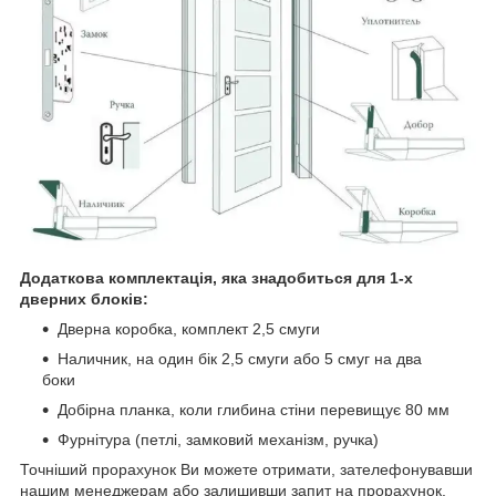
Додаткова комплектація, яка знадобиться для 1-х
дверних блоків:
Дверна коробка, комплект 2,5 смуги
Наличник, на один бік 2,5 смуги або 5 смуг на два
боки
Добірна планка, коли глибина стіни перевищує 80 мм
Фурнітура (петлі, замковий механізм, ручка)
Точніший прорахунок Ви можете отримати, зателефонувавши
нашим менеджерам або залишивши запит на прорахунок.