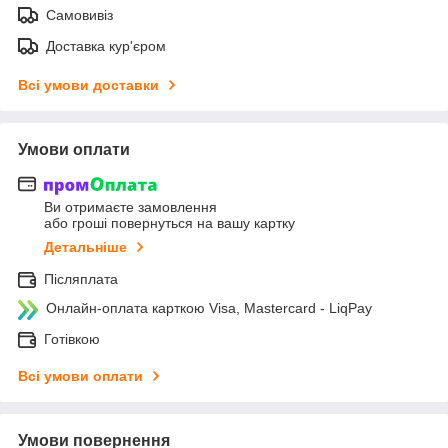
Самовивіз
Доставка кур'єром
Всі умови доставки
Умови оплати
Ви отримаєте замовлення
або гроші повернуться на вашу картку
Детальніше
Післяплата
Онлайн-оплата карткою Visa, Mastercard - LiqPay
Готівкою
Всі умови оплати
Умови повернення