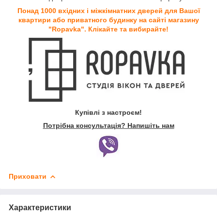
Понад 1000 вхідних і міжкімнатних дверей для Вашої
квартири або приватного будинку на сайті магазину
"Ropavka". Клікайте та вибирайте!
Купівлі з настроєм!
Потрібна консультація? Напишіть нам
Приховати
Характеристики