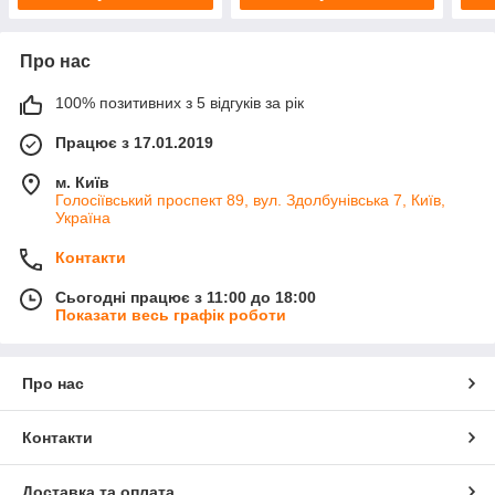
Про нас
100% позитивних з 5 відгуків за рік
Працює з 17.01.2019
м. Київ
Голосіївський проспект 89, вул. Здолбунівська 7, Київ,
Україна
Контакти
Сьогодні працює з 11:00 до 18:00
Показати весь графік роботи
Про нас
Контакти
Доставка та оплата