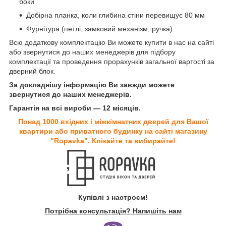
боки
Добірна планка, коли глибина стіни перевищує 80 мм
Фурнітура (петлі, замковий механізм, ручка)
Всю додаткову комплектацію Ви можете купити в нас на сайті
або звернутися до наших менеджерів для підбору
комплектації та проведення прорахунків загальної вартості за
дверний блок.
За докладнішу інформацію Ви завжди можете
звернутися до наших менеджерів.
Гарантія на всі вироби — 12 місяців.
Понад 1000 вхідних і міжкімнатних дверей для Вашої
квартири або приватного будинку на сайті магазину
"Ropavka". Клікайте та вибирайте!
Купівлі з настроєм!
Потрібна консультація? Напишіть нам