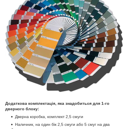
Додаткова комплектація, яка знадобиться для 1-го
дверного блоку:
Дверна коробка, комплект 2,5 смуги
Наличник, на один бік 2,5 смуги або 5 смуг на два