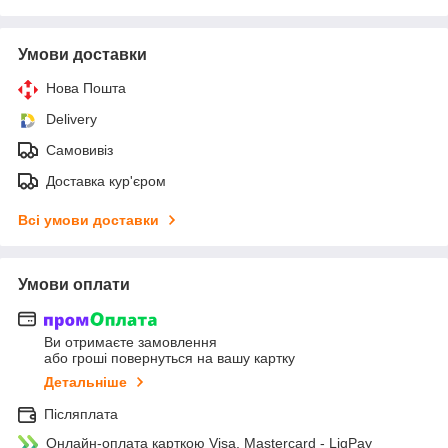
Умови доставки
Нова Пошта
Delivery
Самовивіз
Доставка кур'єром
Всі умови доставки
Умови оплати
Ви отримаєте замовлення
або гроші повернуться на вашу картку
Детальніше
Післяплата
Онлайн-оплата карткою Visa, Mastercard - LiqPay