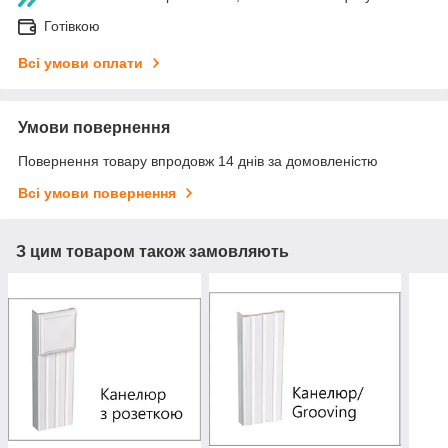
Готівкою
Всі умови оплати
Умови повернення
Повернення товару впродовж 14 днів за домовленістю
Всі умови повернення
З цим товаром також замовляють