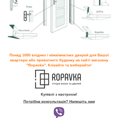
Понад 1000 вхідних і міжкімнатних дверей для Вашої
квартири або приватного будинку на сайті магазину
"Ropavka". Клікайте та вибирайте!
Купівлі з настроєм!
Потрібна консультація? Напишіть нам