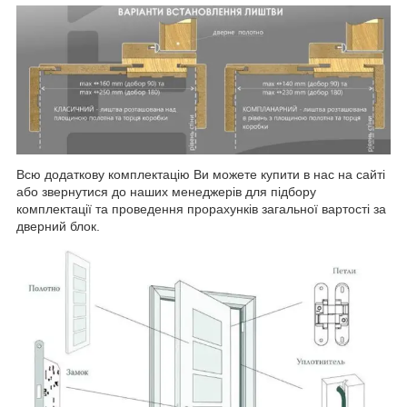
Всю додаткову комплектацію Ви можете купити в нас на сайті
або звернутися до наших менеджерів для підбору
комплектації та проведення прорахунків загальної вартості за
дверний блок.