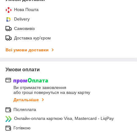
Нова Пошта
Delivery
Самовивіз
Доставка кур'єром
Всі умови доставки
Умови оплати
Ви отримаєте замовлення
або гроші повернуться на вашу картку
Детальніше
Післяплата
Онлайн-оплата карткою Visa, Mastercard - LiqPay
Готівкою