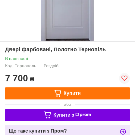
Двері фарбовані, Полотно Тернопіль
В наявності
Код: Тернополь
Роздріб
7 700
₴
Купити
або
Купити з
Що таке купити з Пром?