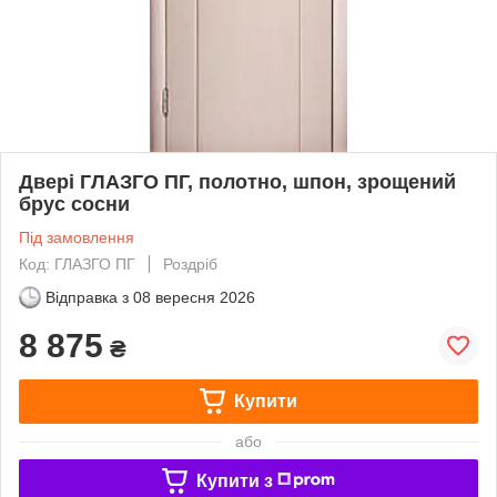
Двері ГЛАЗГО ПГ, полотно, шпон, зрощений
брус сосни
Під замовлення
Код: ГЛАЗГО ПГ
Роздріб
Відправка з
08 вересня 2026
8 875
₴
Купити
або
Купити з