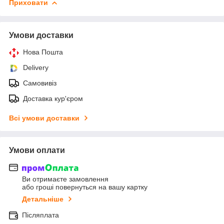
Приховати
Умови доставки
Нова Пошта
Delivery
Самовивіз
Доставка кур'єром
Всі умови доставки
Умови оплати
Ви отримаєте замовлення
або гроші повернуться на вашу картку
Детальніше
Післяплата