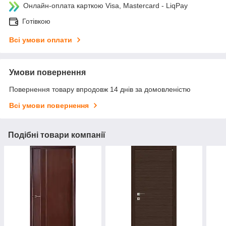
Онлайн-оплата карткою Visa, Mastercard - LiqPay
Готівкою
Всі умови оплати
Умови повернення
Повернення товару впродовж 14 днів за домовленістю
Всі умови повернення
Подібні товари компанії