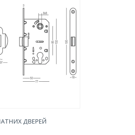
НАТНИХ ДВЕРЕЙ