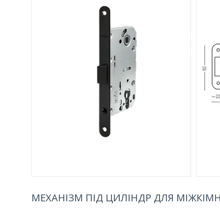
МЕХАНІЗМ ПІД ЦИЛІНДР ДЛЯ МІЖКІМ