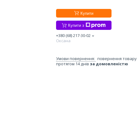
Купити
Купити з
+380 (68) 217-30-02
Оксана
повернення товару
протягом 14 днів
за домовленістю