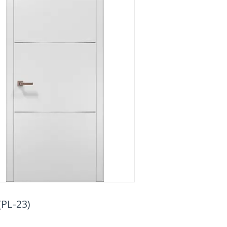
PL-23)