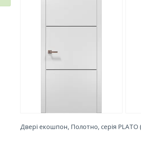
Двері екошпон, Полотно, серія PLATO (