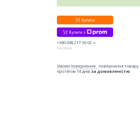
Купити
Купити з
+380 (68) 217-30-02
Оксана
повернення товару
протягом 14 днів
за домовленістю