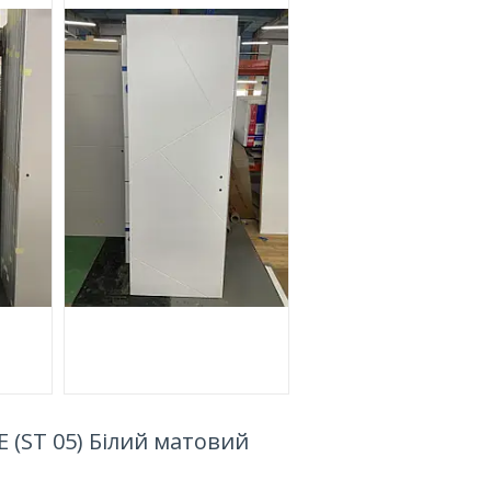
E (ST 05) Білий матовий