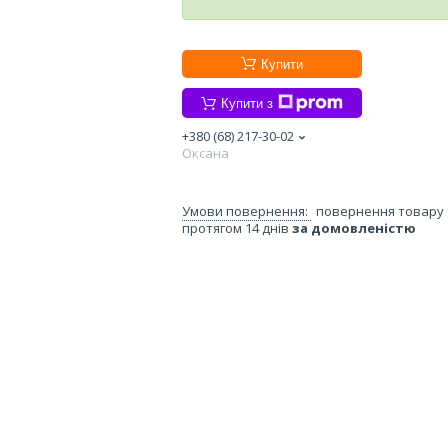
Купити
Купити з
+380 (68) 217-30-02
Оксана
повернення товару
протягом 14 днів
за домовленістю