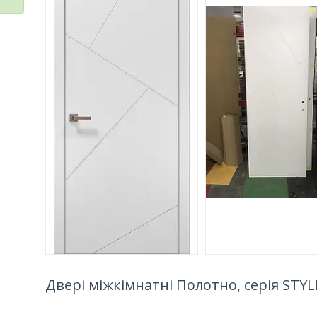
Двері міжкімнатні Полотно, серія STYL