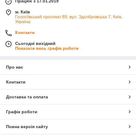
Працює з 17.01.2019
м. Київ
Голосіївський проспект 89, вул. Здолбунівська 7, Київ,
Україна
Контакти
Сьогодні вихідний
Показати весь графік роботи
Про нас
Контакти
Доставка та оплата
Графік роботи
Повна версія сайту