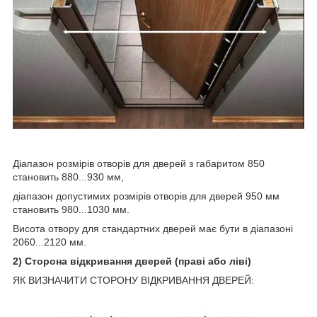
Діапазон розмірів отворів для дверей з габаритом 850
становить 880...930 мм,
діапазон допустимих розмірів отворів для дверей 950 мм
становить 980...1030 мм.
Висота отвору для стандартних дверей має бути в діапазоні
2060...2120 мм.
2) Сторона відкривання дверей (праві або ліві)
ЯК ВИЗНАЧИТИ СТОРОНУ ВІДКРИВАННЯ ДВЕРЕЙ: