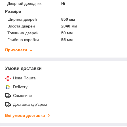
Дверний доводчик
Ні
Розміри
Ширина дверей
850 мм
Висота дверей
2040 мм
Товщина дверей
50 мм
Глибина коробки
55 мм
Приховати
Умови доставки
Нова Пошта
Delivery
Самовивіз
Доставка кур'єром
Всі умови доставки