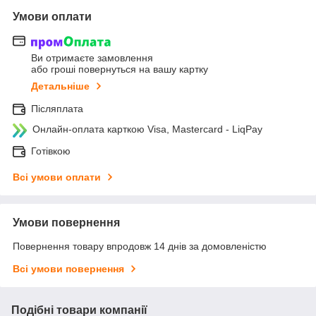
Умови оплати
Ви отримаєте замовлення
або гроші повернуться на вашу картку
Детальніше
Післяплата
Онлайн-оплата карткою Visa, Mastercard - LiqPay
Готівкою
Всі умови оплати
Умови повернення
Повернення товару впродовж 14 днів за домовленістю
Всі умови повернення
Подібні товари компанії