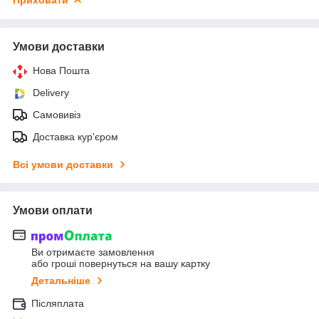
Приховати
Умови доставки
Нова Пошта
Delivery
Самовивіз
Доставка кур'єром
Всі умови доставки
Умови оплати
Ви отримаєте замовлення
або гроші повернуться на вашу картку
Детальніше
Післяплата