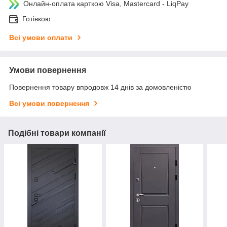
Онлайн-оплата карткою Visa, Mastercard - LiqPay
Готівкою
Всі умови оплати
Умови повернення
Повернення товару впродовж 14 днів за домовленістю
Всі умови повернення
Подібні товари компанії