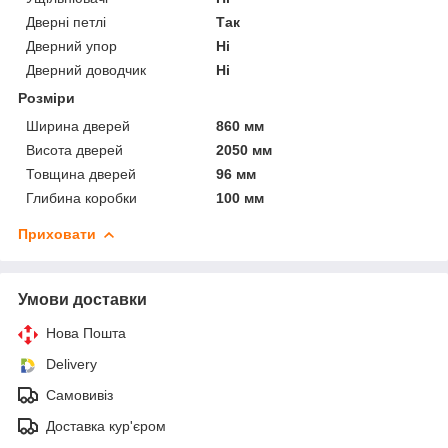
Дверні петлі
Так
Дверний упор
Ні
Дверний доводчик
Ні
Розміри
Ширина дверей
860 мм
Висота дверей
2050 мм
Товщина дверей
96 мм
Глибина коробки
100 мм
Приховати
Умови доставки
Нова Пошта
Delivery
Самовивіз
Доставка кур'єром