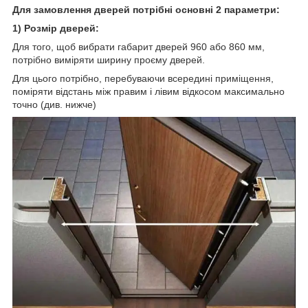
Для замовлення дверей потрібні основні 2 параметри:
1) Розмір дверей:
Для того, щоб вибрати габарит дверей 960 або 860 мм,
потрібно виміряти ширину проєму дверей.
Для цього потрібно, перебуваючи всередині приміщення,
поміряти відстань між правим і лівим відкосом максимально
точно (див. нижче)