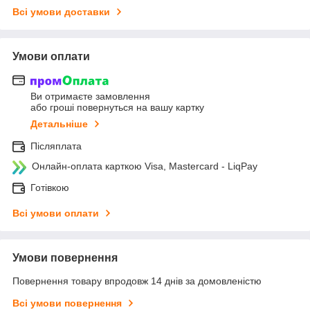
Всі умови доставки
Умови оплати
Ви отримаєте замовлення
або гроші повернуться на вашу картку
Детальніше
Післяплата
Онлайн-оплата карткою Visa, Mastercard - LiqPay
Готівкою
Всі умови оплати
Умови повернення
Повернення товару впродовж 14 днів за домовленістю
Всі умови повернення