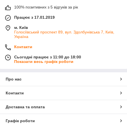
100% позитивних з 5 відгуків за рік
Працює з 17.01.2019
м. Київ
Голосіївський проспект 89, вул. Здолбунівська 7, Київ,
Україна
Контакти
Сьогодні працює з 11:00 до 18:00
Показати весь графік роботи
Про нас
Контакти
Доставка та оплата
Графік роботи