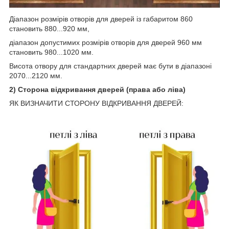
Діапазон розмірів отворів для дверей із габаритом 860
становить 880...920 мм,
діапазон допустимих розмірів отворів для дверей 960 мм
становить 980...1020 мм.
Висота отвору для стандартних дверей має бути в діапазоні
2070...2120 мм.
2) Сторона відкривання дверей (права або ліва)
ЯК ВИЗНАЧИТИ СТОРОНУ ВІДКРИВАННЯ ДВЕРЕЙ: