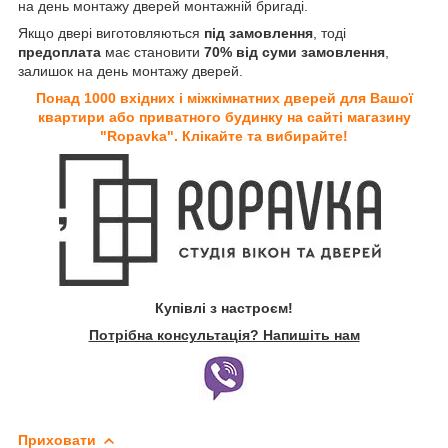
на день монтажу дверей монтажній бригаді.
Якщо двері виготовляються
під замовлення
, тоді
предоплата
має становити
70% від суми замовлення
,
залишок на день монтажу дверей.
Понад 1000 вхідних і міжкімнатних дверей для Вашої
квартири або приватного будинку на сайті магазину
"Ropavka". Клікайте та вибирайте!
Купівлі з настроєм!
Потрібна консультація? Напишіть нам
Приховати