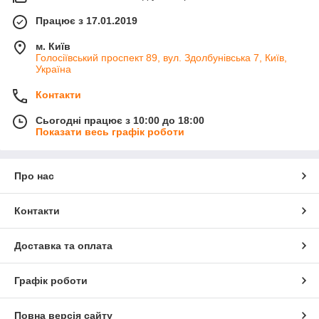
Працює з 17.01.2019
м. Київ
Голосіївський проспект 89, вул. Здолбунівська 7, Київ,
Україна
Контакти
Сьогодні працює з 10:00 до 18:00
Показати весь графік роботи
Про нас
Контакти
Доставка та оплата
Графік роботи
Повна версія сайту