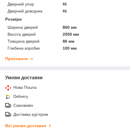
Дверний упор
Ні
Дверний доводчик
Ні
Розміри
Ширина дверей
860 мм
Висота дверей
2050 мм
Товщина дверей
86 мм
Глибина коробки
100 мм
Приховати
Умови доставки
Нова Пошта
Delivery
Самовивіз
Доставка кур'єром
Всі умови доставки