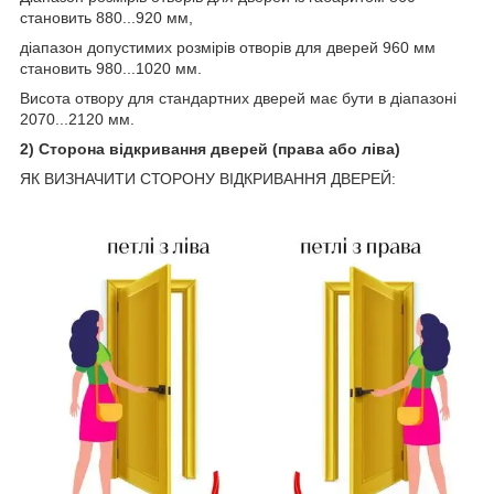
становить 880...920 мм,
діапазон допустимих розмірів отворів для дверей 960 мм
становить 980...1020 мм.
Висота отвору для стандартних дверей має бути в діапазоні
2070...2120 мм.
2) Сторона відкривання дверей (права або ліва)
ЯК ВИЗНАЧИТИ СТОРОНУ ВІДКРИВАННЯ ДВЕРЕЙ: