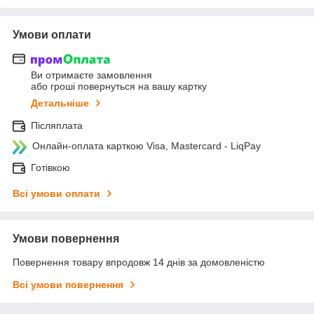
Умови оплати
Ви отримаєте замовлення
або гроші повернуться на вашу картку
Детальніше
Післяплата
Онлайн-оплата карткою Visa, Mastercard - LiqPay
Готівкою
Всі умови оплати
Умови повернення
Повернення товару впродовж 14 днів за домовленістю
Всі умови повернення