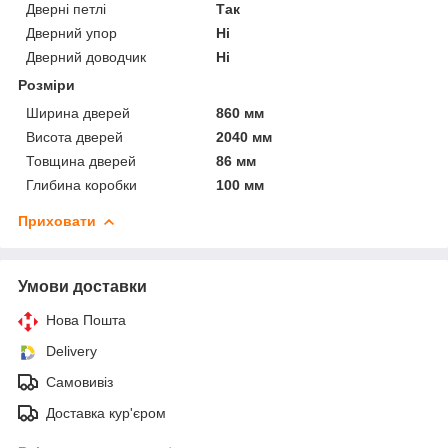
Дверні петлі
Так
Дверний упор
Ні
Дверний доводчик
Ні
Розміри
Ширина дверей
860 мм
Висота дверей
2040 мм
Товщина дверей
86 мм
Глибина коробки
100 мм
Приховати
Умови доставки
Нова Пошта
Delivery
Самовивіз
Доставка кур'єром