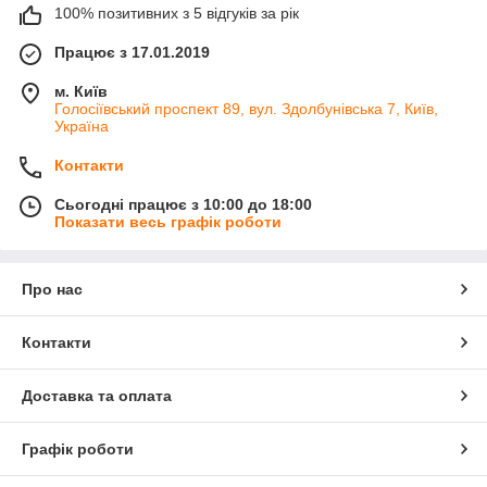
100% позитивних з 5 відгуків за рік
Працює з 17.01.2019
м. Київ
Голосіївський проспект 89, вул. Здолбунівська 7, Київ,
Україна
Контакти
Сьогодні працює з 10:00 до 18:00
Показати весь графік роботи
Про нас
Контакти
Доставка та оплата
Графік роботи