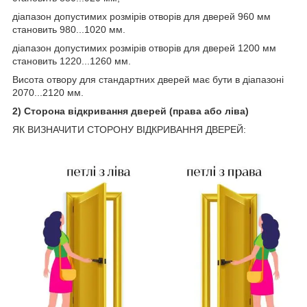
діапазон допустимих розмірів отворів для дверей 960 мм
становить 980...1020 мм.
діапазон допустимих розмірів отворів для дверей 1200 мм
становить 1220...1260 мм.
Висота отвору для стандартних дверей має бути в діапазоні
2070...2120 мм.
2) Сторона відкривання дверей (права або ліва)
ЯК ВИЗНАЧИТИ СТОРОНУ ВІДКРИВАННЯ ДВЕРЕЙ: