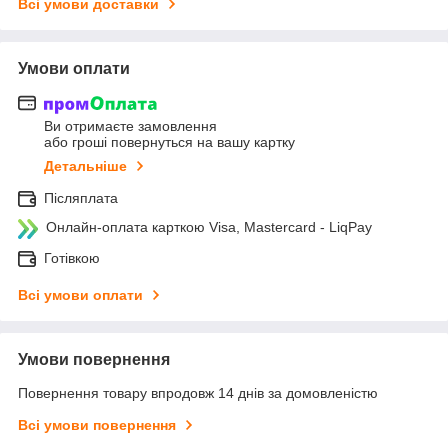
Всі умови доставки
Умови оплати
Ви отримаєте замовлення
або гроші повернуться на вашу картку
Детальніше
Післяплата
Онлайн-оплата карткою Visa, Mastercard - LiqPay
Готівкою
Всі умови оплати
Умови повернення
Повернення товару впродовж 14 днів за домовленістю
Всі умови повернення