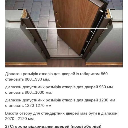
Діапазон розмірів отворів для дверей із габаритом 860
становить 880...930 мм,
діапазон допустимих розмірів отворів для дверей 960 мм
становить 980...1030 мм.
діапазон допустимих розмірів отворів для дверей 1200 мм
становить 1220-1270 мм.
Висота отвору для стандартних дверей має бути в діапазоні
2070...2120 мм.
2) Сторона відкривання дверей (праві або ліві)