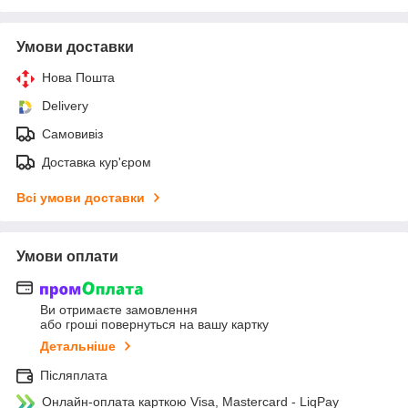
Умови доставки
Нова Пошта
Delivery
Самовивіз
Доставка кур'єром
Всі умови доставки
Умови оплати
Ви отримаєте замовлення
або гроші повернуться на вашу картку
Детальніше
Післяплата
Онлайн-оплата карткою Visa, Mastercard - LiqPay