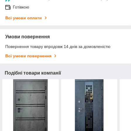
Готівкою
Всі умови оплати
Умови повернення
Повернення товару впродовж 14 днів за домовленістю
Всі умови повернення
Подібні товари компанії