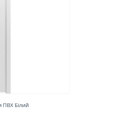
я ПВХ Білий