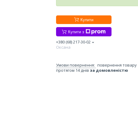
Купити
Купити з
+380 (68) 217-30-02
Оксана
повернення товару
протягом 14 днів
за домовленістю