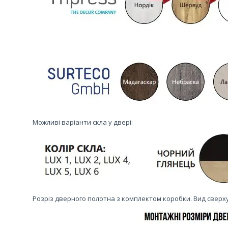
Можливі варіанти скла у двері:
Розріз дверного полотна з комплектом коробки. Вид сверху