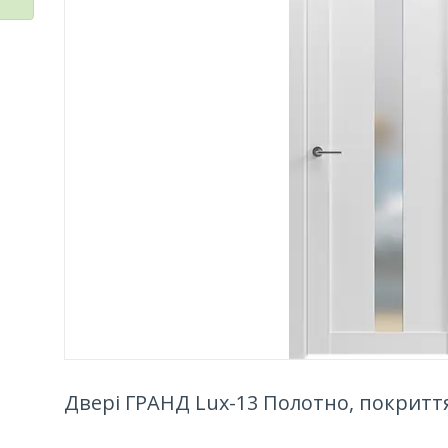
Двері ГРАНД Lux-13 Полотно, покритт