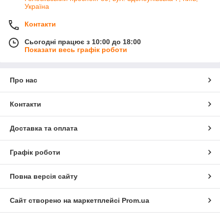
Україна
Контакти
Сьогодні працює з 10:00 до 18:00
Показати весь графік роботи
Про нас
Контакти
Доставка та оплата
Графік роботи
Повна версія сайту
Сайт створено на маркетплейсі
Prom.ua