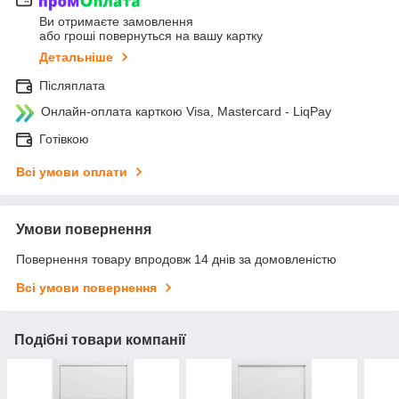
Ви отримаєте замовлення
або гроші повернуться на вашу картку
Детальніше
Післяплата
Онлайн-оплата карткою Visa, Mastercard - LiqPay
Готівкою
Всі умови оплати
Умови повернення
Повернення товару впродовж 14 днів за домовленістю
Всі умови повернення
Подібні товари компанії