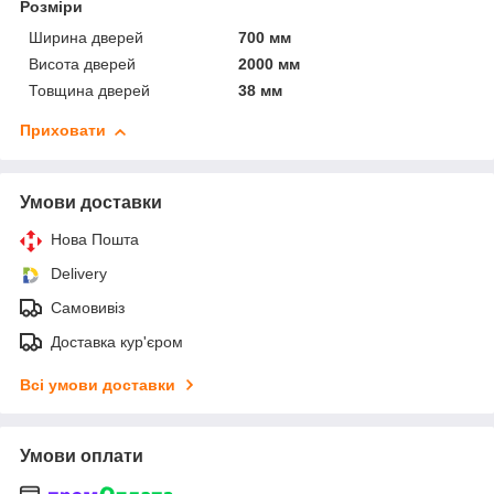
Розміри
Ширина дверей
700 мм
Висота дверей
2000 мм
Товщина дверей
38 мм
Приховати
Умови доставки
Нова Пошта
Delivery
Самовивіз
Доставка кур'єром
Всі умови доставки
Умови оплати