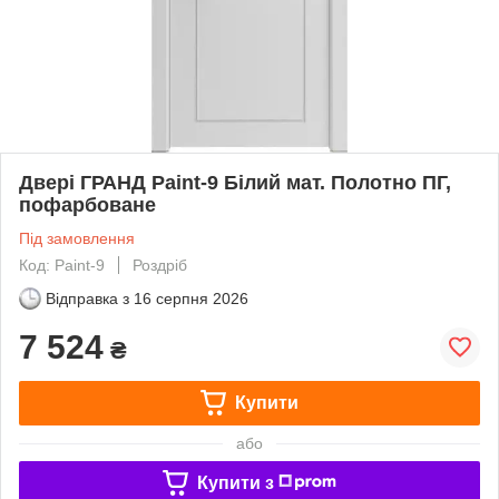
Двері ГРАНД Paint-9 Білий мат. Полотно ПГ,
пофарбоване
Під замовлення
Код: Paint-9
Роздріб
Відправка з
16 серпня 2026
7 524
₴
Купити
або
Купити з