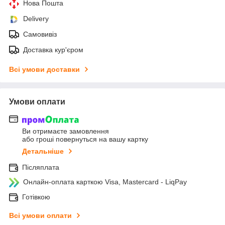
Нова Пошта
Delivery
Самовивіз
Доставка кур'єром
Всі умови доставки
Умови оплати
Ви отримаєте замовлення
або гроші повернуться на вашу картку
Детальніше
Післяплата
Онлайн-оплата карткою Visa, Mastercard - LiqPay
Готівкою
Всі умови оплати