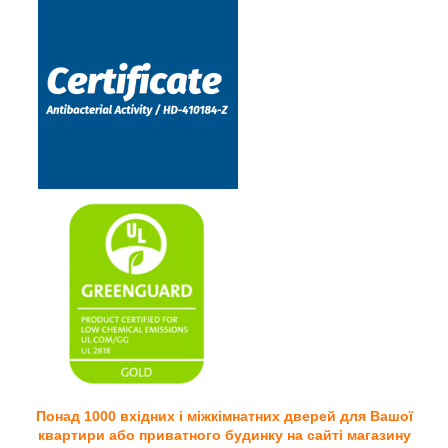
Понад 1000 вхідних і міжкімнатних дверей для Вашої
квартири або приватного будинку на сайті магазину