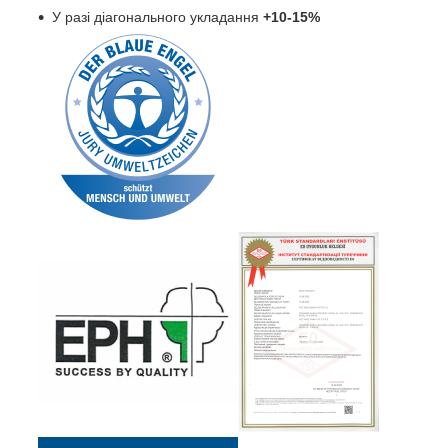
У разі діагонального укладання
+10-15%