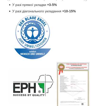
У разі прямої укладки
+3-5%
У разі діагонального укладання
+10-15%