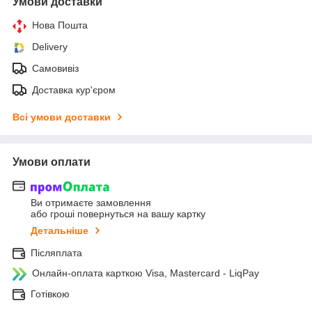
Умови доставки
Нова Пошта
Delivery
Самовивіз
Доставка кур'єром
Всі умови доставки
Умови оплати
Ви отримаєте замовлення
або гроші повернуться на вашу картку
Детальніше
Післяплата
Онлайн-оплата карткою Visa, Mastercard - LiqPay
Готівкою