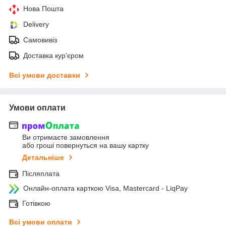
Нова Пошта
Delivery
Самовивіз
Доставка кур'єром
Всі умови доставки
Умови оплати
Ви отримаєте замовлення
або гроші повернуться на вашу картку
Детальніше
Післяплата
Онлайн-оплата карткою Visa, Mastercard - LiqPay
Готівкою
Всі умови оплати