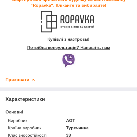
"Ropavka". Клікайте та вибирайте!
Купівлі з настроєм!
Потрібна консультація? Напишіть нам
Приховати
Характеристики
Основні
Виробник
AGT
Країна виробник
Туреччина
Клас зносостійкості
33