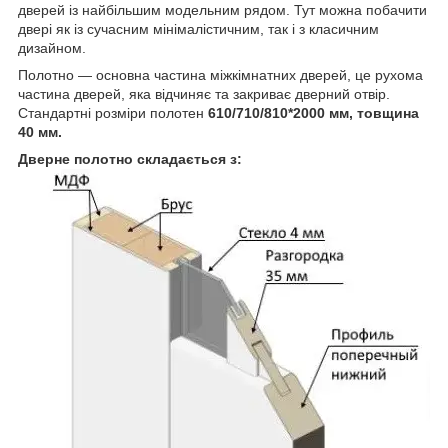
дверей із найбільшим модельним рядом. Тут можна побачити
двері як із сучасним мінімалістичним, так і з класичним
дизайном.
Полотно — основна частина міжкімнатних дверей, це рухома
частина дверей, яка відчиняє та закриває дверний отвір.
Стандартні розміри полотен
610/710/810*2000 мм, товщина
40 мм.
Дверне полотно складається з: