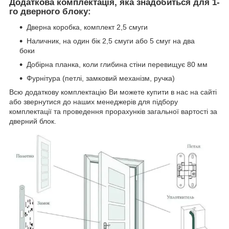
Додаткова комплектація, яка знадобиться для 1-
го дверного блоку:
Дверна коробка, комплект 2,5 смуги
Наличник, на один бік 2,5 смуги або 5 смуг на два
боки
Добірна планка, коли глибина стіни перевищує 80 мм
Фурнітура (петлі, замковий механізм, ручка)
Всю додаткову комплектацію Ви можете купити в нас на сайті
або звернутися до наших менеджерів для підбору
комплектації та проведення прорахунків загальної вартості за
дверний блок.