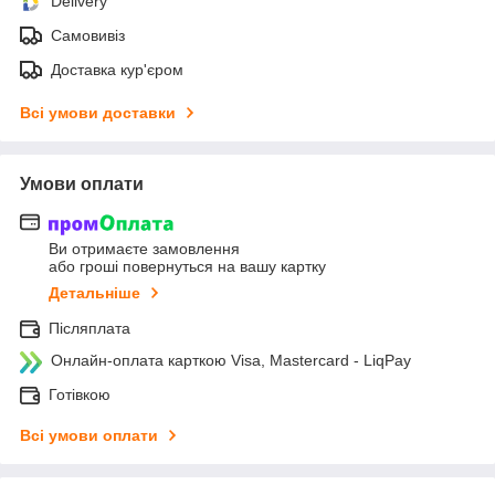
Delivery
Самовивіз
Доставка кур'єром
Всі умови доставки
Умови оплати
Ви отримаєте замовлення
або гроші повернуться на вашу картку
Детальніше
Післяплата
Онлайн-оплата карткою Visa, Mastercard - LiqPay
Готівкою
Всі умови оплати