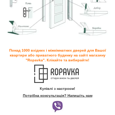
Понад 1000 вхідних і міжкімнатних дверей для Вашої
квартири або приватного будинку на сайті магазину
"Ropavka". Клікайте та вибирайте!
Купівлі з настроєм!
Потрібна консультація? Напишіть нам