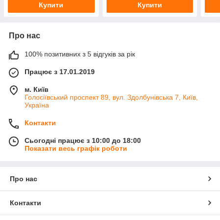
Купити
Купити
Про нас
100% позитивних з 5 відгуків за рік
Працює з 17.01.2019
м. Київ
Голосіївський проспект 89, вул. Здолбунівська 7, Київ,
Україна
Контакти
Сьогодні працює з 10:00 до 18:00
Показати весь графік роботи
Про нас
Контакти