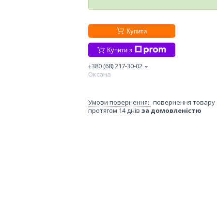
Купити
Купити з
+380 (68) 217-30-02
Оксана
повернення товару
протягом 14 днів
за домовленістю