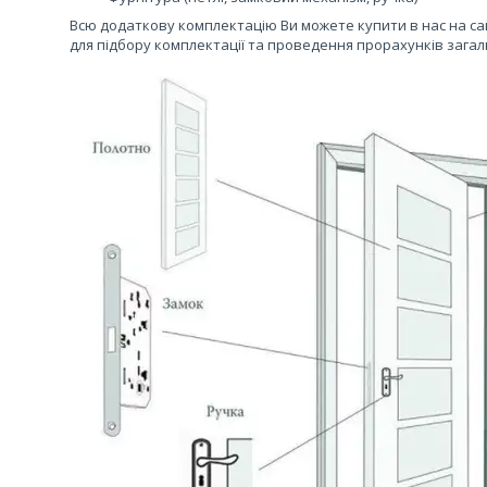
Всю додаткову комплектацію Ви можете купити в нас на са
для підбору комплектації та проведення прорахунків загал