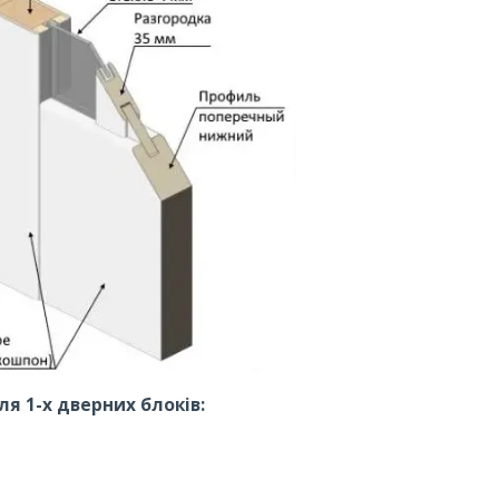
я 1-х дверних блоків: