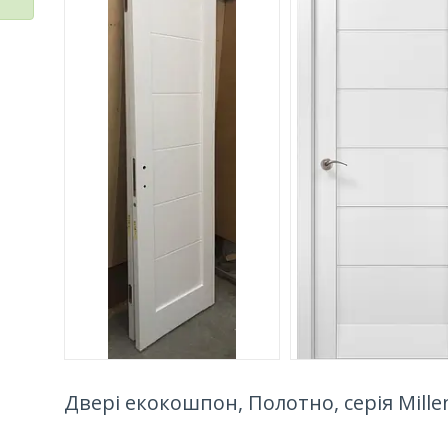
Двері екокошпон, Полотно, серія Mille