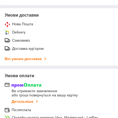
Умови доставки
Нова Пошта
Delivery
Самовивіз
Доставка кур'єром
Всі умови доставки
Умови оплати
Ви отримаєте замовлення
або гроші повернуться на вашу картку
Детальніше
Післяплата
Онлайн-оплата карткою Visa, Mastercard - LiqPay