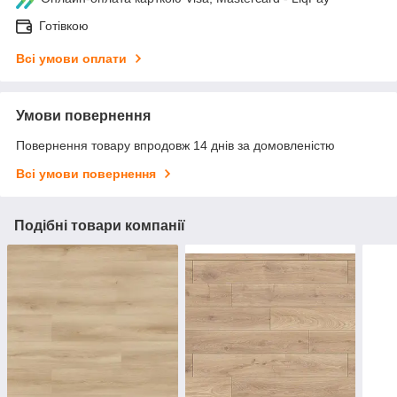
Готівкою
Всі умови оплати
Умови повернення
Повернення товару впродовж 14 днів за домовленістю
Всі умови повернення
Подібні товари компанії