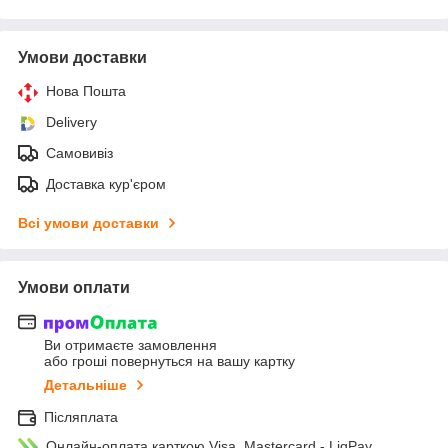
Умови доставки
Нова Пошта
Delivery
Самовивіз
Доставка кур'єром
Всі умови доставки
Умови оплати
Ви отримаєте замовлення
або гроші повернуться на вашу картку
Детальніше
Післяплата
Онлайн-оплата карткою Visa, Mastercard - LiqPay