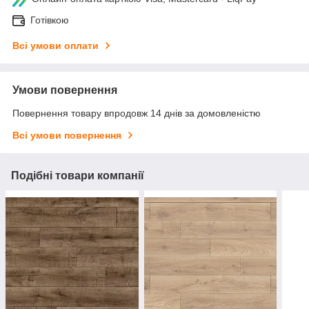
Готівкою
Всі умови оплати
Умови повернення
Повернення товару впродовж 14 днів за домовленістю
Всі умови повернення
Подібні товари компанії