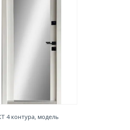
Т 4 контура, модель