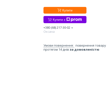
Купити
Купити з
+380 (68) 217-30-02
Оксана
повернення товару
протягом 14 днів
за домовленістю