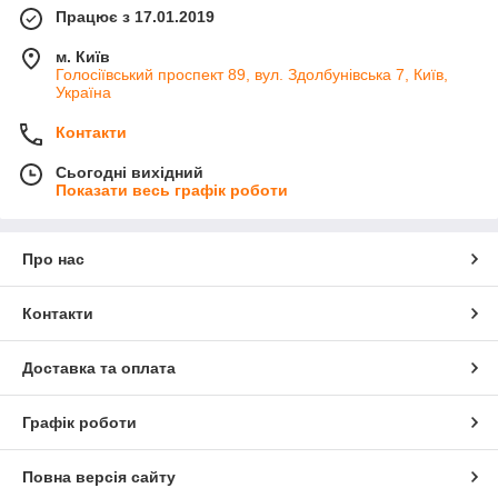
Працює з 17.01.2019
м. Київ
Голосіївський проспект 89, вул. Здолбунівська 7, Київ,
Україна
Контакти
Сьогодні вихідний
Показати весь графік роботи
Про нас
Контакти
Доставка та оплата
Графік роботи
Повна версія сайту