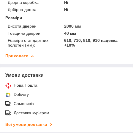
Дверна коробка
Ні
Добірна дошка
Ні
Розміри
Висота дверей
2000 мм
Товщина дверей
40 мм
Розміри стандартних
610, 710, 810, 910 наценка
полотен (мм):
+10%
Приховати
Умови доставки
Нова Пошта
Delivery
Самовивіз
Доставка кур'єром
Всі умови доставки