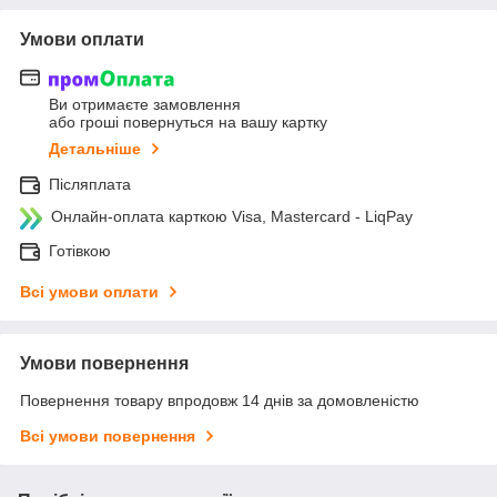
Умови оплати
Ви отримаєте замовлення
або гроші повернуться на вашу картку
Детальніше
Післяплата
Онлайн-оплата карткою Visa, Mastercard - LiqPay
Готівкою
Всі умови оплати
Умови повернення
Повернення товару впродовж 14 днів за домовленістю
Всі умови повернення