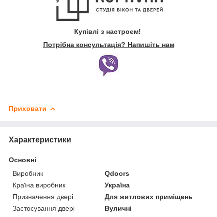
Купівлі з настроєм!
Потрібна консультація? Напишіть нам
Приховати
Характеристики
Основні
Виробник
Qdoors
Країна виробник
Україна
Призначення двері
Для житлових приміщень
Застосування двері
Вуличні