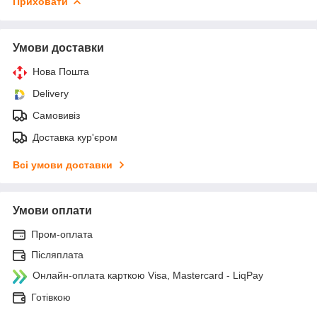
Приховати
Умови доставки
Нова Пошта
Delivery
Самовивіз
Доставка кур'єром
Всі умови доставки
Умови оплати
Пром-оплата
Післяплата
Онлайн-оплата карткою Visa, Mastercard - LiqPay
Готівкою