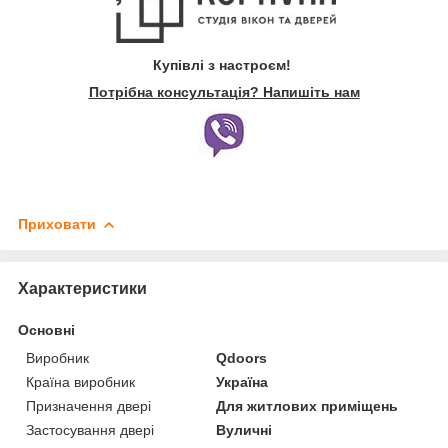
Купівлі з настроєм!
Потрібна консультація? Напишіть нам
Приховати
Характеристики
Основні
Виробник
Qdoors
Країна виробник
Україна
Призначення двері
Для житлових приміщень
Застосування двері
Вуличні