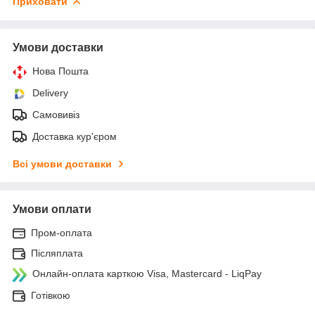
Приховати
Умови доставки
Нова Пошта
Delivery
Самовивіз
Доставка кур'єром
Всі умови доставки
Умови оплати
Пром-оплата
Післяплата
Онлайн-оплата карткою Visa, Mastercard - LiqPay
Готівкою