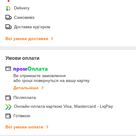
Delivery
Самовивіз
Доставка кур'єром
Всі умови доставки
Умови оплати
Ви отримаєте замовлення
або гроші повернуться на вашу картку
Детальніше
Післяплата
Онлайн-оплата карткою Visa, Mastercard - LiqPay
Готівкою
Всі умови оплати