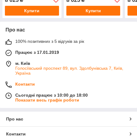
₴
₴
Купити
Купити
Про нас
100% позитивних з 5 відгуків за рік
Працює з 17.01.2019
м. Київ
Голосіївський проспект 89, вул. Здолбунівська 7, Київ,
Україна
Контакти
Сьогодні працює з 10:00 до 18:00
Показати весь графік роботи
Про нас
Контакти