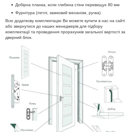
Добірна планка, коли глибина стіни перевищує 80 мм
Фурнітура (петлі, замковий механізм, ручка)
Всю додаткову комплектацію Ви можете купити в нас на сайті
або звернутися до наших менеджерів для підбору
комплектації та проведення прорахунків загальної вартості за
дверний блок.