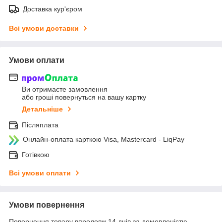
Доставка кур'єром
Всі умови доставки
Умови оплати
Ви отримаєте замовлення
або гроші повернуться на вашу картку
Детальніше
Післяплата
Онлайн-оплата карткою Visa, Mastercard - LiqPay
Готівкою
Всі умови оплати
Умови повернення
Повернення товару впродовж 14 днів за домовленістю