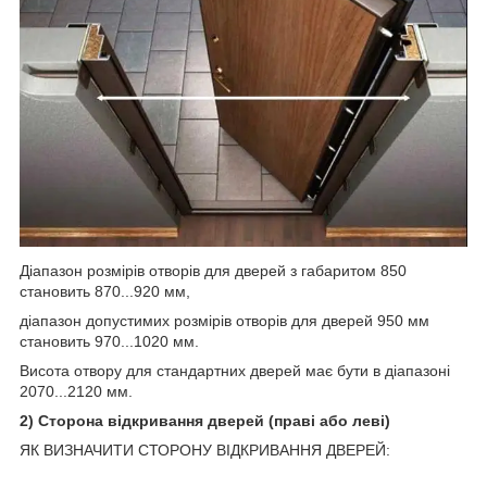
Діапазон розмірів отворів для дверей з габаритом 850
становить 870...920 мм,
діапазон допустимих розмірів отворів для дверей 950 мм
становить 970...1020 мм.
Висота отвору для стандартних дверей має бути в діапазоні
2070...2120 мм.
2) Сторона відкривання дверей (праві або леві)
ЯК ВИЗНАЧИТИ СТОРОНУ ВІДКРИВАННЯ ДВЕРЕЙ: