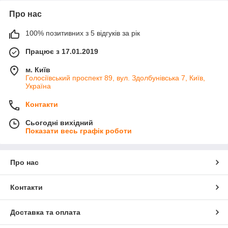
Про нас
100% позитивних з 5 відгуків за рік
Працює з 17.01.2019
м. Київ
Голосіївський проспект 89, вул. Здолбунівська 7, Київ,
Україна
Контакти
Сьогодні вихідний
Показати весь графік роботи
Про нас
Контакти
Доставка та оплата