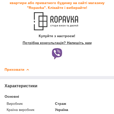
квартири або приватного будинку на сайті магазину
"Ropavka". Клікайте і вибирайте!
Купуйте з настроєм!
Потрібна консультація? Напишіть нам
Приховати
Характеристики
Основні
Виробник
Страж
Країна виробник
Україна