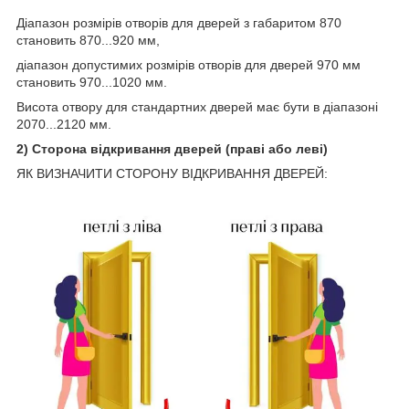
Діапазон розмірів отворів для дверей з габаритом 870
становить 870...920 мм,
діапазон допустимих розмірів отворів для дверей 970 мм
становить 970...1020 мм.
Висота отвору для стандартних дверей має бути в діапазоні
2070...2120 мм.
2) Сторона відкривання дверей (праві або леві)
ЯК ВИЗНАЧИТИ СТОРОНУ ВІДКРИВАННЯ ДВЕРЕЙ: