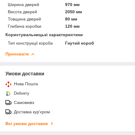
Ширина дверей
970 мм
Висота дверей
2050 мм
Товщина дверей
80 мм
Глибина коробки
120 мм
Користувальницькі характеристики
Тип конструкції короба
Гнутий короб
Приховати
Умови доставки
Нова Пошта
Delivery
Самовивіз
Доставка кур'єром
Всі умови доставки