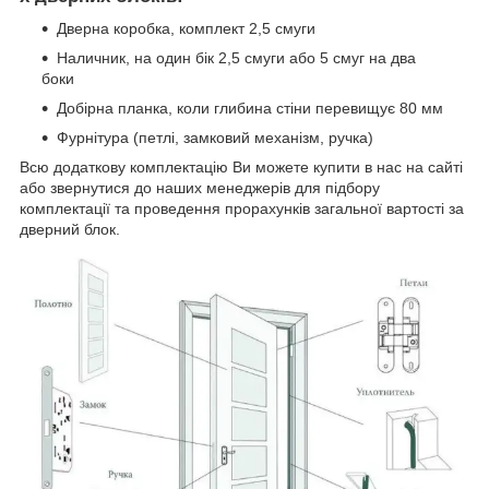
Дверна коробка, комплект 2,5 смуги
Наличник, на один бік 2,5 смуги або 5 смуг на два
боки
Добірна планка, коли глибина стіни перевищує 80 мм
Фурнітура (петлі, замковий механізм, ручка)
Всю додаткову комплектацію Ви можете купити в нас на сайті
або звернутися до наших менеджерів для підбору
комплектації та проведення прорахунків загальної вартості за
дверний блок.