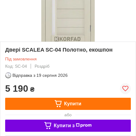
Двері SCALEA SC-04 Полотно, екошпон
Під замовлення
Код: SC-04
Роздріб
Відправка з
19 серпня 2026
5 190
₴
Купити
або
Купити з