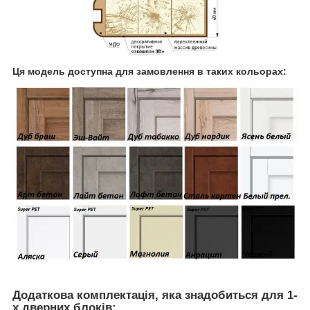
Ця модель доступна для замовлення в таких кольорах:
Додаткова комплектація, яка знадобиться для 1-
х дверних блоків: