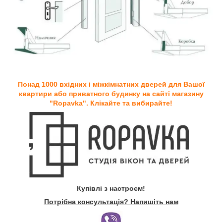
Понад 1000 вхідних і міжкімнатних дверей для Вашої
квартири або приватного будинку на сайті магазину
"Ropavka". Клікайте та вибирайте!
Купівлі з настроєм!
Потрібна консультація? Напишіть нам