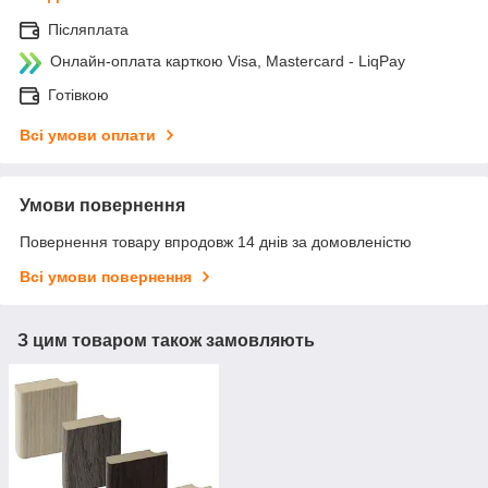
Післяплата
Онлайн-оплата карткою Visa, Mastercard - LiqPay
Готівкою
Всі умови оплати
Умови повернення
Повернення товару впродовж 14 днів за домовленістю
Всі умови повернення
З цим товаром також замовляють