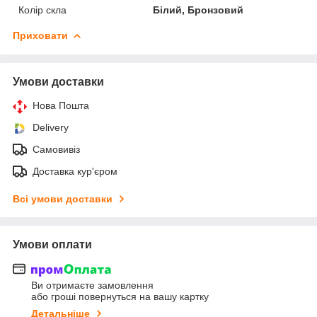
Колір скла
Білий, Бронзовий
Приховати
Умови доставки
Нова Пошта
Delivery
Самовивіз
Доставка кур'єром
Всі умови доставки
Умови оплати
Ви отримаєте замовлення
або гроші повернуться на вашу картку
Детальніше