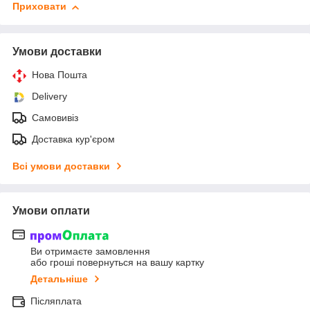
Приховати
Умови доставки
Нова Пошта
Delivery
Самовивіз
Доставка кур'єром
Всі умови доставки
Умови оплати
Ви отримаєте замовлення
або гроші повернуться на вашу картку
Детальніше
Післяплата