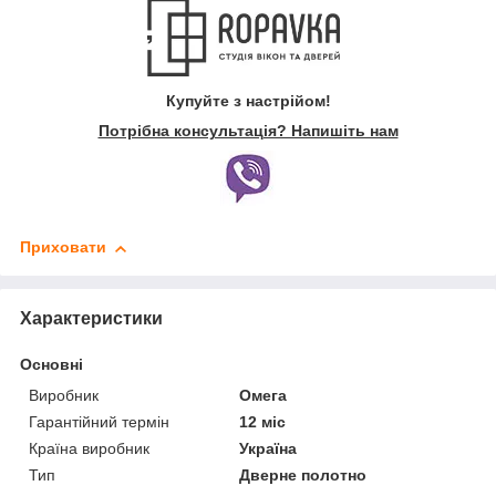
Купуйте з настрійом!
Потрібна консультація? Напишіть нам
Приховати
Характеристики
Основні
Виробник
Омега
Гарантійний термін
12 міс
Країна виробник
Україна
Тип
Дверне полотно