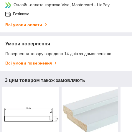
Онлайн-оплата карткою Visa, Mastercard - LiqPay
Готівкою
Всі умови оплати
Умови повернення
Повернення товару впродовж 14 днів за домовленістю
Всі умови повернення
З цим товаром також замовляють