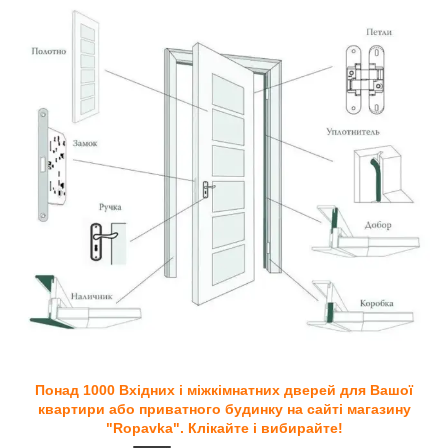
Понад 1000 Вхідних і міжкімнатних дверей для Вашої
квартири або приватного будинку на сайті магазину
"Ropavka". Клікайте і вибирайте!