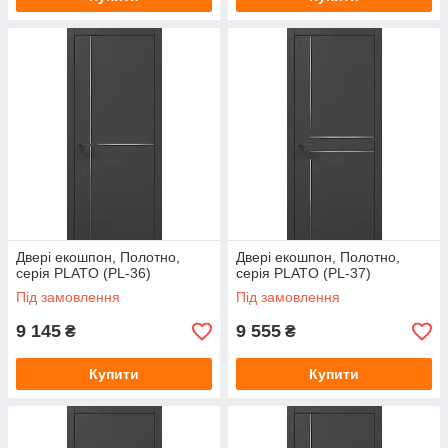
Двері екошпон, Полотно,
Двері екошпон, Полотно,
серія PLATO (PL-36)
серія PLATO (PL-37)
Під замовлення
Під замовлення
9 145
9 555
₴
₴
Купити
Купити