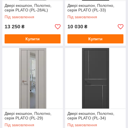
Двері екошпон, Полотно,
Двері екошпон, Полотно,
серія PLATO (PL-28AL)
серія PLATO (PL-33)
Під замовлення
Під замовлення
13 250
10 030
₴
₴
Купити
Купити
Двері екошпон, Полотно,
Двері екошпон, Полотно,
серія PLATO (PL-29)
серія PLATO (PL-34)
Під замовлення
Під замовлення