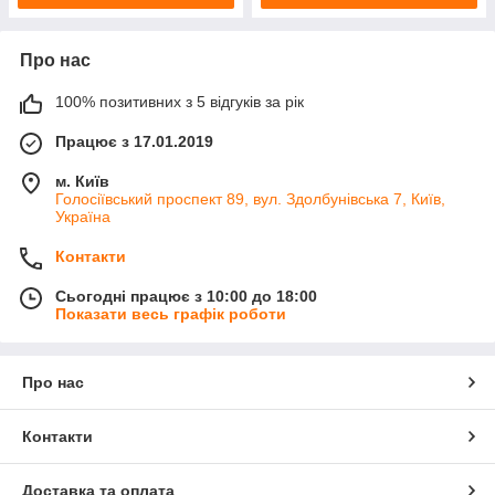
Про нас
100% позитивних з 5 відгуків за рік
Працює з 17.01.2019
м. Київ
Голосіївський проспект 89, вул. Здолбунівська 7, Київ,
Україна
Контакти
Сьогодні працює з 10:00 до 18:00
Показати весь графік роботи
Про нас
Контакти
Доставка та оплата