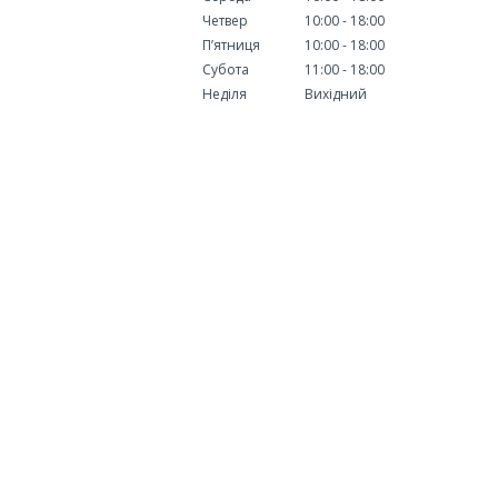
Четвер
10:00
18:00
Пʼятниця
10:00
18:00
Субота
11:00
18:00
Неділя
Вихідний